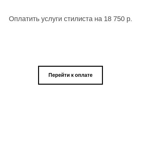
Оплатить услуги стилиста на 18 750 р.
Перейти к оплате