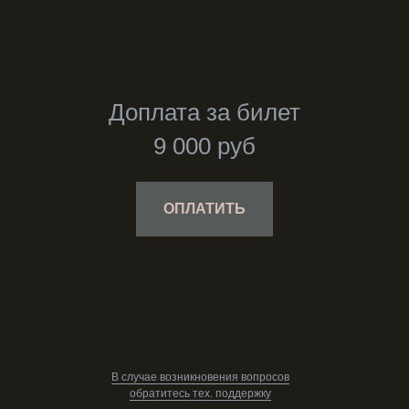
Доплата за билет
9 000 руб
ОПЛАТИТЬ
В случае возникновения вопросов
обратитесь тех. поддержку