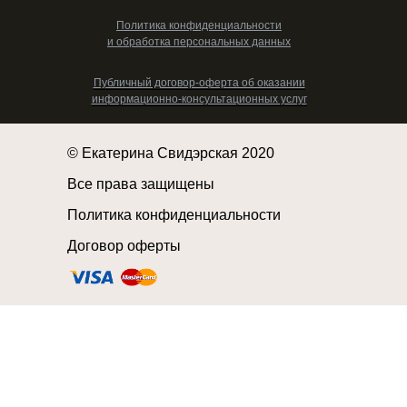
Политика конфиденциальности
и обработка персональных данных
Публичный договор-оферта об оказании
информационно-консультационных услуг
© Екатерина Свидэрская 2020
Все права защищены
Политика конфиденциальности
Договор оферты